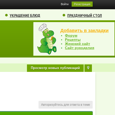
Войти
Регистрация
УКРАШЕНИЕ БЛЮД
ПРАЗДНИЧНЫЙ СТОЛ
Добавить в закладки
Форум
Рецепты
Женский сайт
Сайт рукоделия
Просмотр новых публикаций
Авторизуйтесь для ответа в теме