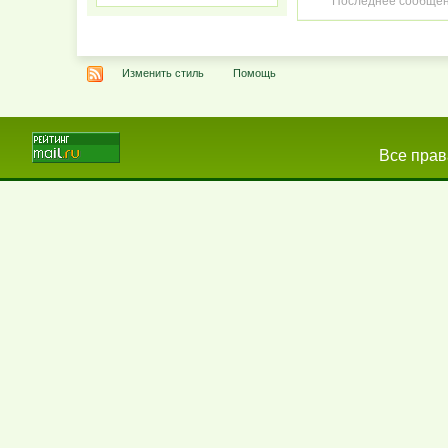
Последнее сообщен
Изменить стиль
Помощь
Все прав