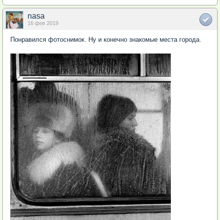
nasa
16 фев 2019
Понравился фотоснимок. Ну и конечно знакомые места города.