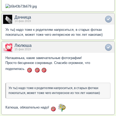
Дачница
14 фев 2019
Ух ты) надо тоже к родителям напроситься, в старых фотках
покопаться, может тоже чего интересное из тех лет накопаю)
Люлюша
15 фев 2019
Наташенька, какие замечательные фотографии!
Просто бесценное сокровище. Спасибо огромное, что
поделилась.
Ух ты) надо тоже к родителям напроситься, в старых фотках
покопаться, может тоже чего интересное из тех лет накопаю)
Катюша, обязательно надо!