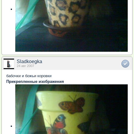
Sladkoegka
24 авг 2007
бабочки и божьи коровки
Прикрепленные изображения