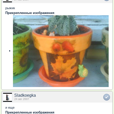
рыжик
Прикрепленные изображения
Sladkoegka
24 авг 2007
и еще
Прикрепленные изображения