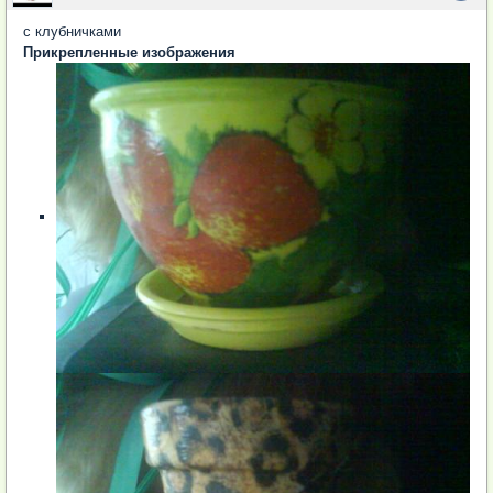
с клубничками
Прикрепленные изображения