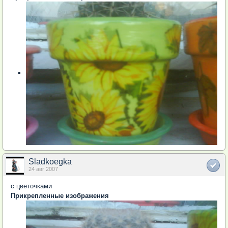
Sladkoegka
24 авг 2007
с цветочками
Прикрепленные изображения