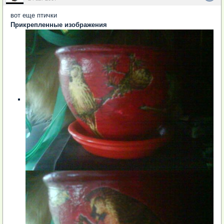
вот еще птички
Прикрепленные изображения