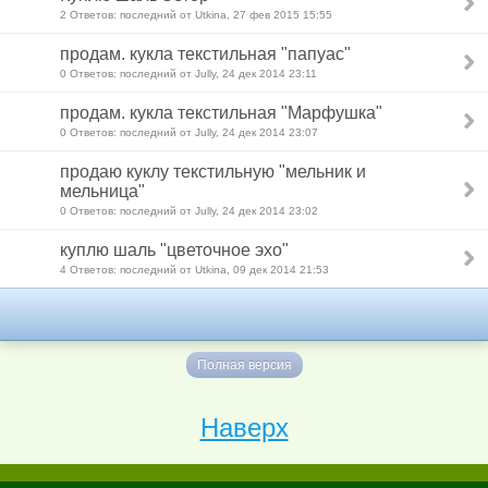
2 Ответов: последний от Utkina, 27 фев 2015 15:55
продам. кукла текстильная "папуас"
0 Ответов: последний от Jully, 24 дек 2014 23:11
продам. кукла текстильная "Марфушка"
0 Ответов: последний от Jully, 24 дек 2014 23:07
продаю куклу текстильную "мельник и
мельница"
0 Ответов: последний от Jully, 24 дек 2014 23:02
куплю шаль "цветочное эхо"
4 Ответов: последний от Utkina, 09 дек 2014 21:53
Полная версия
Наверх