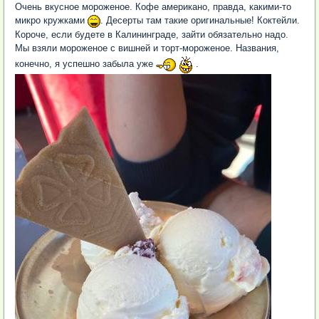
Очень вкусное мороженое. Кофе американо, правда, какими-то
микро кружками
. Десерты там такие оригинальные! Коктейли.
Короче, если будете в Калининграде, зайти обязательно надо.
Мы взяли мороженое с вишней и торт-мороженое. Названия,
конечно, я успешно забыла уже
.