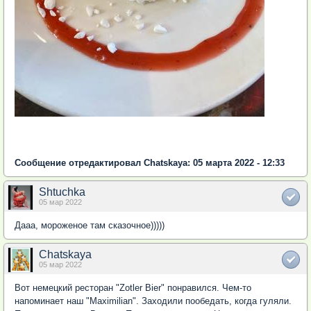
Сообщение отредактировал Chatskaya: 05 марта 2022 - 12:33
Shtuchka
05 мар 2022
Дааа, мороженое там сказочное)))))
Chatskaya
05 мар 2022
Вот немецкий ресторан "Zotler Bier" понравился. Чем-то
напоминает наш "Maximilian". Заходили пообедать, когда гуляли.