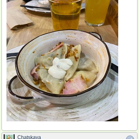
Chatskaya