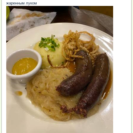
жаренным луком