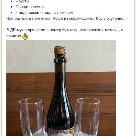
Фрукты
Овощи нарезка
2 вида соков и вода с лимоном
Чай разный в пакетиках. Кофе из кофемашины. Круглосуточно.
В ДР мужа принесли в номер бутылку шампанского, мелочь, а
приятно
.