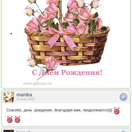
mamba
01 мая 2023
Спасибо, день рождения, благодаря вам, продолжается)))