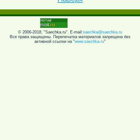
© 2006-2018, "Saechka.ru". E-mail:
saechka@saechka.ru
Все права защищены. Перепечатка материалов запрещена без
активной ссылки на "
www.saechka.ru
"