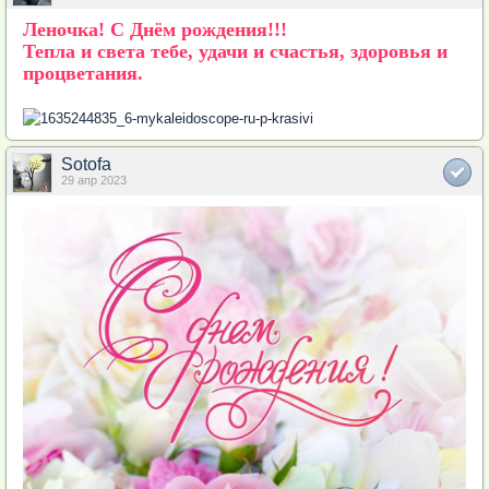
Леночка! С Днём рождения!!!
Тепла и света тебе, удачи и счастья, здоровья и
процветания.
Sotofa
29 апр 2023