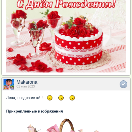
Makarona
01 мая 2023
Лена, поздравляю!!!
Прикрепленные изображения