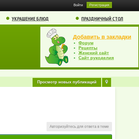
Войти
Регистрация
УКРАШЕНИЕ БЛЮД
ПРАЗДНИЧНЫЙ СТОЛ
Добавить в закладки
Форум
Рецепты
Женский сайт
Сайт рукоделия
Просмотр новых публикаций
Авторизуйтесь для ответа в теме