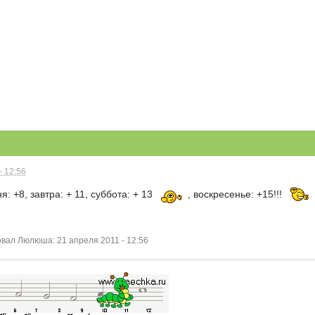
- 12:56
я: +8, завтра: + 11, суббота: + 13
, воскресенье: +15!!!
ал Люлюша: 21 апреля 2011 - 12:56