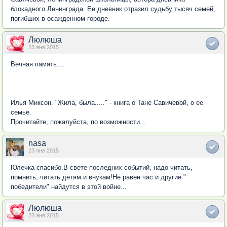
блокадного Ленинграда. Ее дневник отразил судьбу тысяч семей,
погибших в осажденном городе.
Люлюша
23 янв 2015
Вечная память....
Илья Миксон. "Жила, была....." - книга о Тане Савичевой, о ее
семье.
Прочитайте, пожалуйста, по возможности...
nasa
23 янв 2015
Юлечка спасибо.В свете последних событий, надо читать,
помнить, читать детям и внукам!Не равен час и другие "
победители" найдутся в этой войне...
Люлюша
23 янв 2015