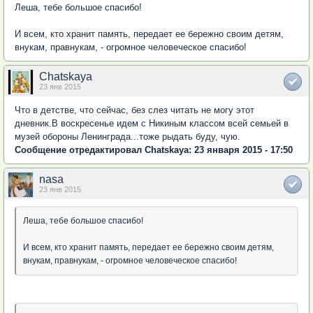
Леша, тебе большое спасибо!
И всем, кто хранит память, передает ее бережно своим детям,
внукам, правнукам, - огромное человеческое спасибо!
Chatskaya
23 янв 2015
Что в детстве, что сейчас, без слез читать не могу этот
дневник.В воскресенье идем с Никиным классом всей семьей в
музей обороны Ленинграда...тоже рыдать буду, чую.
Сообщение отредактировал Chatskaya: 23 января 2015 - 17:50
nasa
23 янв 2015
Леша, тебе большое спасибо!
И всем, кто хранит память, передает ее бережно своим детям,
внукам, правнукам, - огромное человеческое спасибо!