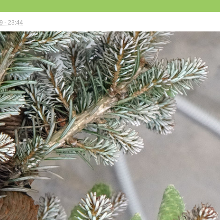
 - 23:44