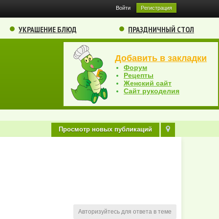
Войти
Регистрация
УКРАШЕНИЕ БЛЮД
ПРАЗДНИЧНЫЙ СТОЛ
Добавить в закладки
Форум
Рецепты
Женский сайт
Сайт рукоделия
Просмотр новых публикаций
Авторизуйтесь для ответа в теме