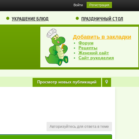
Войти
Регистрация
УКРАШЕНИЕ БЛЮД
ПРАЗДНИЧНЫЙ СТОЛ
Добавить в закладки
Форум
Рецепты
Женский сайт
Сайт рукоделия
Просмотр новых публикаций
Авторизуйтесь для ответа в теме