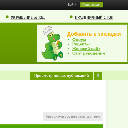
Войти
Регистрация
УКРАШЕНИЕ БЛЮД
ПРАЗДНИЧНЫЙ СТОЛ
Добавить в закладки
Форум
Рецепты
Женский сайт
Сайт рукоделия
Просмотр новых публикаций
Авторизуйтесь для ответа в теме