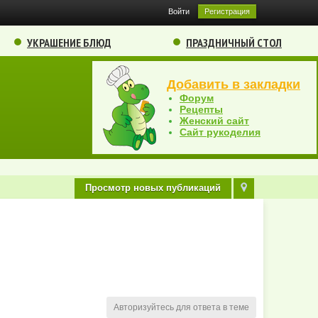
Войти
Регистрация
УКРАШЕНИЕ БЛЮД
ПРАЗДНИЧНЫЙ СТОЛ
Добавить в закладки
Форум
Рецепты
Женский сайт
Сайт рукоделия
Просмотр новых публикаций
Авторизуйтесь для ответа в теме