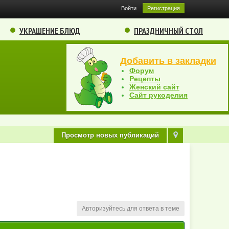
Войти
Регистрация
УКРАШЕНИЕ БЛЮД
ПРАЗДНИЧНЫЙ СТОЛ
Добавить в закладки
Форум
Рецепты
Женский сайт
Сайт рукоделия
Просмотр новых публикаций
Авторизуйтесь для ответа в теме