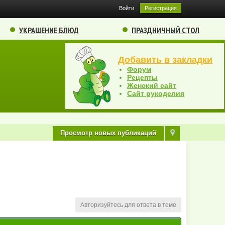
Войти
Регистрация
УКРАШЕНИЕ БЛЮД
ПРАЗДНИЧНЫЙ СТОЛ
Добавить в закладки
Форум
Рецепты
Женский сайт
Сайт рукоделия
Просмотр новых публикаций
Авторизуйтесь для ответа в теме