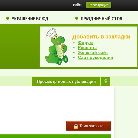
Войти
Регистрация
УКРАШЕНИЕ БЛЮД
ПРАЗДНИЧНЫЙ СТОЛ
Добавить в закладки
Форум
Рецепты
Женский сайт
Сайт рукоделия
Просмотр новых публикаций
Тема закрыта