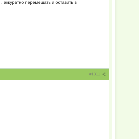
 , аккуратно перемешать и оставить в
#1311