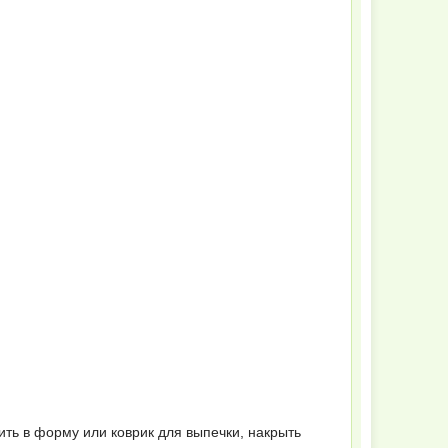
ить в форму или коврик для выпечки, накрыть