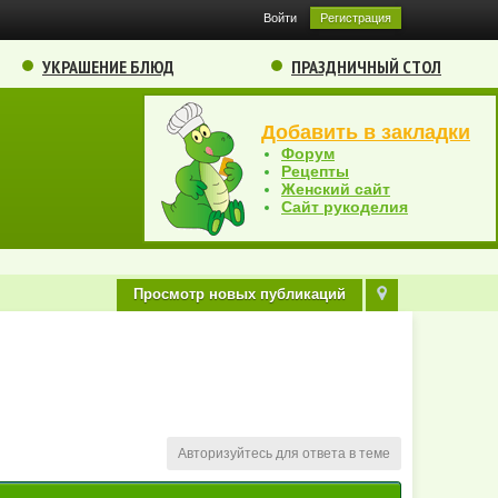
Войти
Регистрация
УКРАШЕНИЕ БЛЮД
ПРАЗДНИЧНЫЙ СТОЛ
Добавить в закладки
Форум
Рецепты
Женский сайт
Сайт рукоделия
Просмотр новых публикаций
Авторизуйтесь для ответа в теме