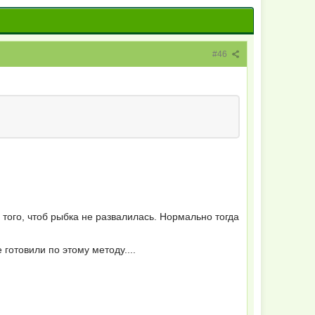
#46
 того, чтоб рыбка не развалилась. Нормально тогда
 готовили по этому методу....